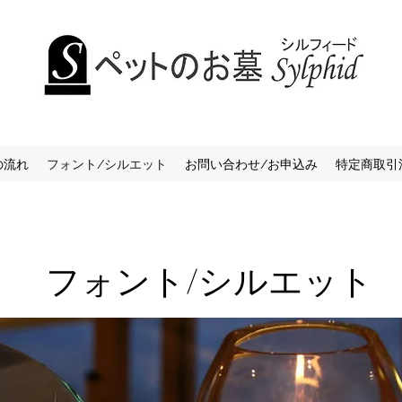
の流れ
フォント/シルエット
お問い合わせ/お申込み
特定商取引
フォント/シルエット