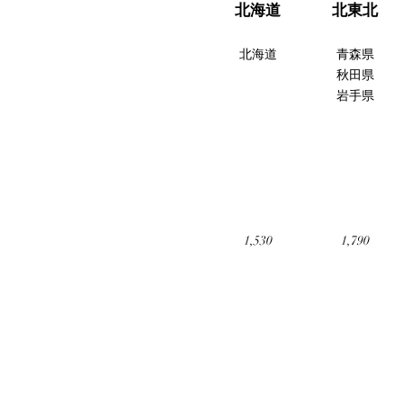
北海道
北東北
北海道
青森県
秋田県
岩手県
1,530
1,790