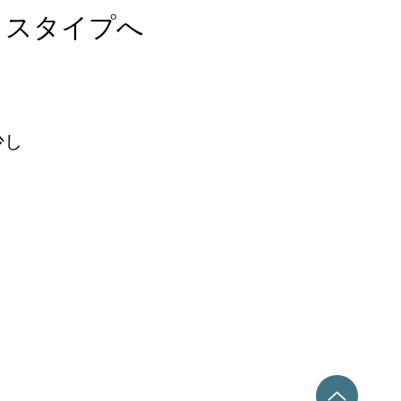
ラスタイプへ
少し